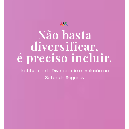
Não basta
diversificar,
é preciso incluir.
Instituto pela Diversidade e Inclusão no
Setor de Seguros